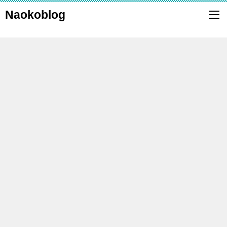
Naokoblog