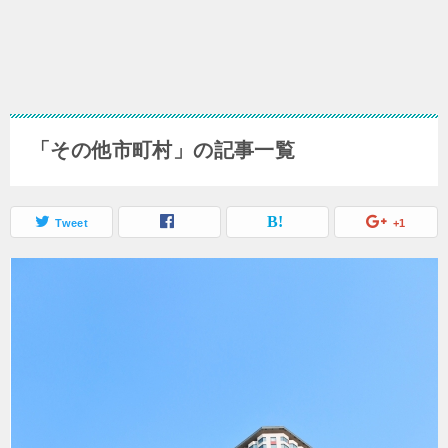
「その他市町村」の記事一覧
Tweet
+1